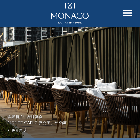
实景相片* | 品味宴会
实景相片* | 品味宴会
实景相片* | 品味宴会
实景相片* | 品味宴会
实景相片* | 品味宴会
MONTE CARLO 宴会厅 户外空间
MONTE CARLO 宴会厅
MONTE CARLO 宴会厅
MONTE CARLO 宴会厅 户外空间
MONTE CARLO 宴会厅
#
#
#
#
#
免责声明
免责声明
免责声明
免责声明