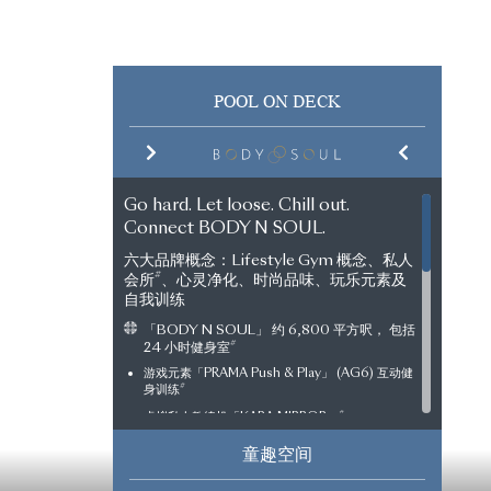
POOL ON DECK
区内罕有50M户外泳
POOL ON DECK
池
#
户外园林Yacuzzi
仿如置身悠逸海上假
#
Go hard.
Let loose.
Chill out.
期
Connect BODY N SOUL.
以游艇甲板为设计概念的「POOL ON DECK」50米
六大品牌概念：Lifestyle Gym 概念、私人
#
户外泳池
，以木板铺砌池畔，池畔配备长椅与帐篷屋，
会所
、心灵净化、时尚品味、玩乐元素及
#
区内罕见
自我训练
#
泳池区域
采用园林式设计，绿意翩然，更设户外园林
「BODY N SOUL」 约 6,800 平方呎， 包括
#
「Yacuzzi」
，适合住户举办私人派对
24 小时健身室
#
游戏元素「PRAMA Push & Play」 (AG6) 互动健
#
身训练
#
虚拟私人教练机「KARA MIRROR」
由奥运选手共同研制的 Technogym SKILLS 系列
童趣空间
#
专业健身机
#
#
「轻健身」器材如拉筋机
、TRX 悬吊绳
等