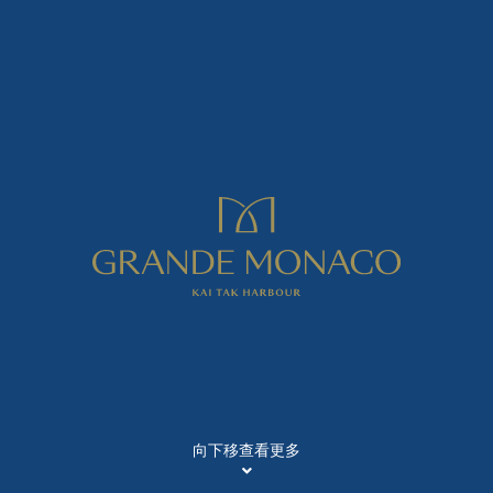
向下移查看更多