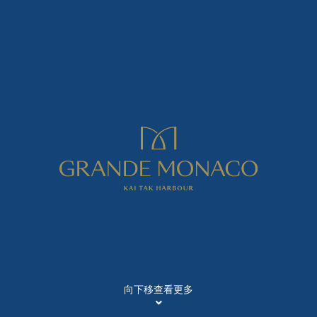
向下移查看更多