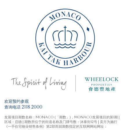
欢迎预约参观
查询电话 2118 2000
发展项目期数名称：MONACO (「期数」)，MONACO发展项目的第1期 |
区域：启德 | 期数所位于的街道名称及门牌号数：沐泰街12号 | 卖方为施行
《一手住宅物业销售条例》第2部而就期数指定的互联网网站网址：