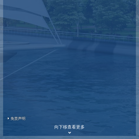
免责声明
向下移查看更多