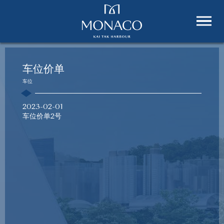
车位价单
车位
2023-02-01
车位价单2号